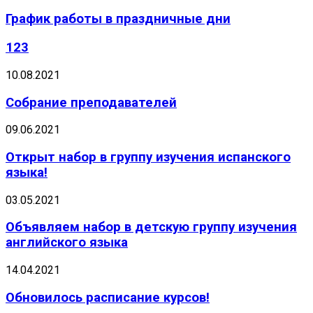
График работы в праздничные дни
123
10.08.2021
Собрание преподавателей
09.06.2021
Открыт набор в группу изучения испанского
языка!
03.05.2021
Объявляем набор в детскую группу изучения
английского языка
14.04.2021
Обновилось расписание курсов!