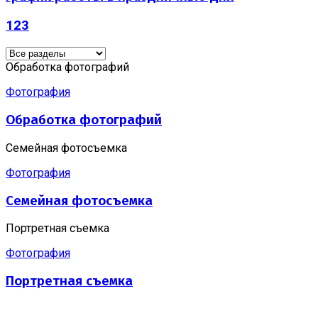
123
Обработка фотографий
Фотография
Обработка фотографий
Семейная фотосъемка
Фотография
Семейная фотосъемка
Портретная съемка
Фотография
Портретная съемка