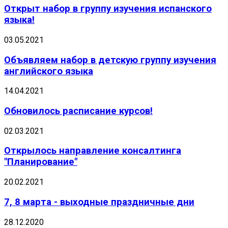
Открыт набор в группу изучения испанского
языка!
03.05.2021
Объявляем набор в детскую группу изучения
английского языка
14.04.2021
Обновилось расписание курсов!
02.03.2021
Открылось направление консалтинга
"Планирование"
20.02.2021
7, 8 марта - выходные праздничные дни
28.12.2020