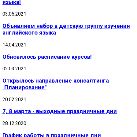
языка!
03.05.2021
Объявляем набор в детскую группу изучения
английского языка
14.04.2021
Обновилось расписание курсов!
02.03.2021
Открылось направление консалтинга
"Планирование"
20.02.2021
7, 8 марта - выходные праздничные дни
28.12.2020
График работы в праздничные дни