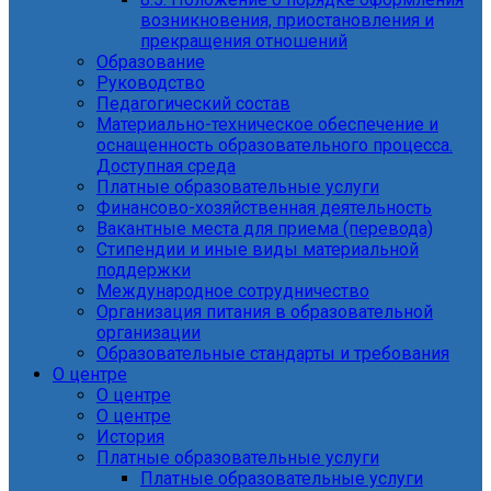
возникновения, приостановления и
прекращения отношений
Образование
Руководство
Педагогический состав
Материально-техническое обеспечение и
оснащенность образовательного процесса.
Доступная среда
Платные образовательные услуги
Финансово-хозяйственная деятельность
Вакантные места для приема (перевода)
Стипендии и иные виды материальной
поддержки
Международное сотрудничество
Организация питания в образовательной
организации
Образовательные стандарты и требования
О центре
О центре
О центре
История
Платные образовательные услуги
Платные образовательные услуги