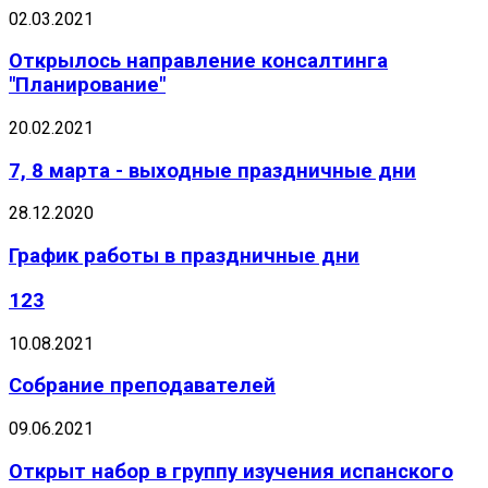
02.03.2021
Открылось направление консалтинга
"Планирование"
20.02.2021
7, 8 марта - выходные праздничные дни
28.12.2020
График работы в праздничные дни
123
10.08.2021
Собрание преподавателей
09.06.2021
Открыт набор в группу изучения испанского