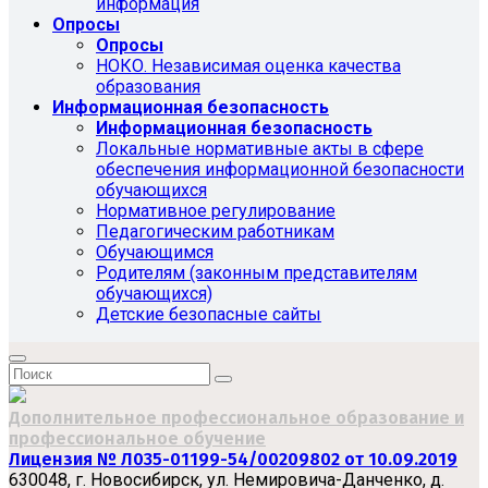
информация
Опросы
Опросы
НОКО. Независимая оценка качества
образования
Информационная безопасность
Информационная безопасность
Локальные нормативные акты в сфере
обеспечения информационной безопасности
обучающихся
Нормативное регулирование
Педагогическим работникам
Обучающимся
Родителям (законным представителям
обучающихся)
Детские безопасные сайты
Дополнительное профессиональное образование и
профессиональное обучение
Лицензия № Л035-01199-54/00209802 от 10.09.2019
630048, г. Новосибирск, ул. Немировича-Данченко, д.