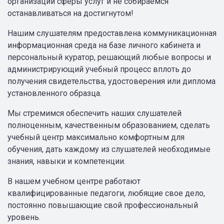
организации сферы услуг и не собираемся
останавливаться на достигнутом!
Нашим слушателям предоставлена коммуникационная
информационная среда на базе личного кабинета и
персональный куратор, решающий любые вопросы и
администрирующий учебный процесс вплоть до
получения свидетельства, удостоверения или диплома
установленного образца.
Мы стремимся обеспечить наших слушателей
полноценным, качественным образованием, сделать
учебный центр максимально комфортным для
обучения, дать каждому из слушателей необходимые
знания, навыки и компетенции.
В нашем учебном центре работают
квалифицированные педагоги, любящие свое дело,
постоянно повышающие свой профессиональный
уровень.