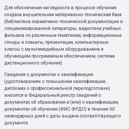
Для обеспечения наглядности в процессе обучения
создана внушительная материально-техническая база
(библиотека нормативно-технической документации и
специализированной литературы, видеотека учебных
фильмов по различным тематикам, информационные
стенды и плакаты, презентации, компьютерные
классы с мультимедийным оборудованием и
обучающим программным обеспечением, система
дистанционного обучения).
Сведения о документах о квалификации
(удостоверениях о повышении квалификации,
дипломах о профессиональной переподготовке)
вносятся в Федеральный реестр сведений о
документах об образовании и (или) о квалификации,
документах об обучении (ФИС ФРДО) в течение 60
календарных дней с даты выдачи соответствующего
документа.