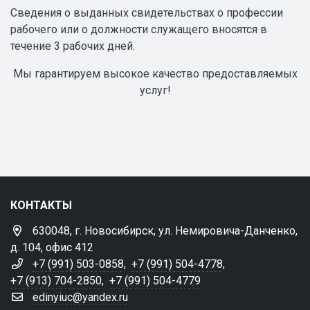
Сведения о выданных свидетельствах о профессии
рабочего или о должности служащего вносятся в
течение 3 рабочих дней.
Мы гарантируем высокое качество предоставляемых
услуг!
КОНТАКТЫ
630048, г. Новосибирск, ул. Немировича-Данченко,
д. 104, офис 412
+7 (991) 503-0858
,
+7 (991) 504-4778
,
+7 (913) 704-2850
,
+7 (991) 504-4779
edinyiuc@yandex.ru