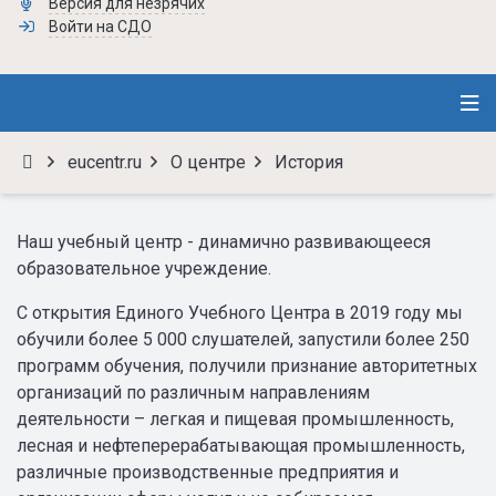
Версия для незрячих
Войти на СДО
eucentr.ru
О центре
История
Наш учебный центр - динамично развивающееся
образовательное учреждение.
С открытия Единого Учебного Центра в 2019 году мы
обучили более 5 000 слушателей, запустили более 250
программ обучения, получили признание авторитетных
организаций по различным направлениям
деятельности – легкая и пищевая промышленность,
лесная и нефтеперерабатывающая промышленность,
различные производственные предприятия и