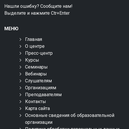
Нашли ошибку? Сообщите нам!
Выделите и нажмите Ctr+Enter
МЕНЮ
Главная
О центре
Пресс-центр
Курсы
Семинары
Вебинары
Слушателям
Организациям
Преподавателям
Контакты
Карта сайта
Основные сведения об образовательной
организации