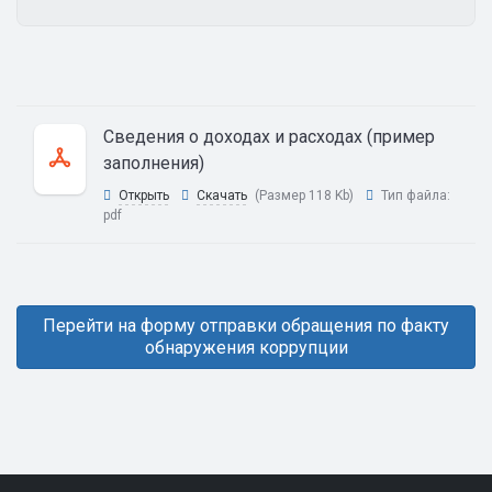
Сведения о доходах и расходах (пример
заполнения)
Открыть
Скачать
(Размер 118 Kb)
Тип файла:
pdf
Перейти на форму отправки обращения по факту
обнаружения коррупции