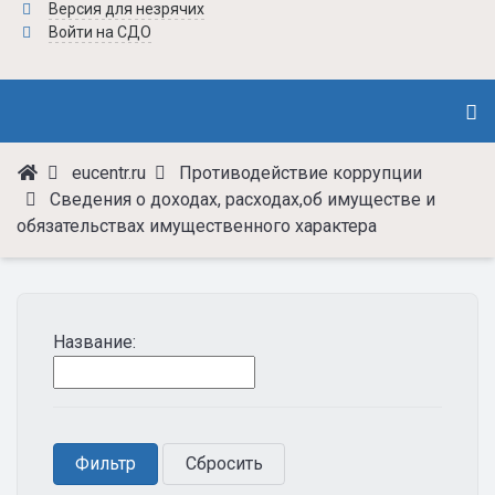
Версия для незрячих
Войти на СДО
eucentr.ru
Противодействие коррупции
Сведения о доходах, расходах,об имуществе и
обязательствах имущественного характера
Название: