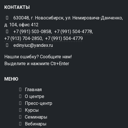
КОНТАКТЫ
630048, г. Новосибирск, ул. Немировича-Данченко,
д. 104, офис 412
+7 (991) 503-0858
,
+7 (991) 504-4778
,
+7 (913) 704-2850
,
+7 (991) 504-4779
edinyiuc@yandex.ru
Нашли ошибку? Сообщите нам!
Выделите и нажмите Ctr+Enter
МЕНЮ
Главная
О центре
Пресс-центр
Курсы
Семинары
Вебинары