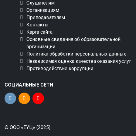
Слушателям
Организациям
Преподавателям
Контакты
Карта сайта
Основные сведения об образовательной
организации
Политика обработки персональных данных
Независимая оценка качества оказания услуг
Противодействие коррупции
СОЦИАЛЬНЫЕ СЕТИ
© ООО «ЕУЦ» (2025)