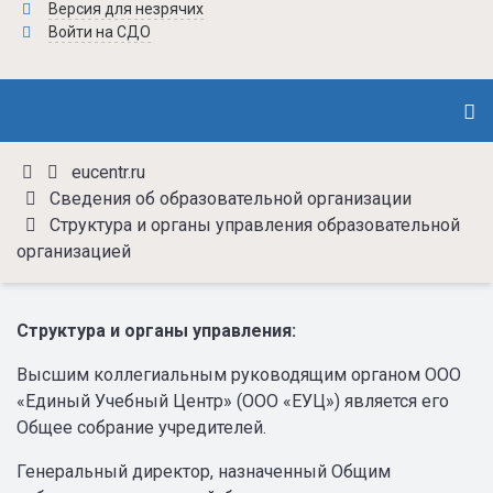
Версия для незрячих
Войти на СДО
eucentr.ru
Сведения об образовательной организации
Структура и органы управления образовательной
организацией
Структура и органы управления:
Высшим коллегиальным руководящим органом ООО
«Единый Учебный Центр» (ООО «ЕУЦ») является его
Общее собрание учредителей.
Генеральный директор, назначенный Общим