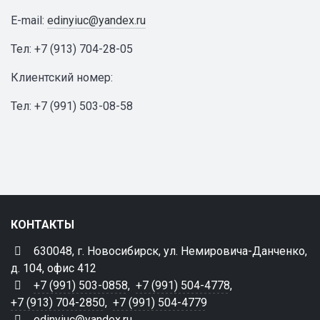
E-mail:
edinyiuc@yandex.ru
Тел: +7 (913) 704-28-05
Клиентский номер:
Тел: +7 (991) 503-08-58
КОНТАКТЫ
630048, г. Новосибирск, ул. Немировича-Данченко,
д. 104, офис 412
+7 (991) 503-0858
,
+7 (991) 504-4778
,
+7 (913) 704-2850
,
+7 (991) 504-4779
edinyiuc@yandex.ru