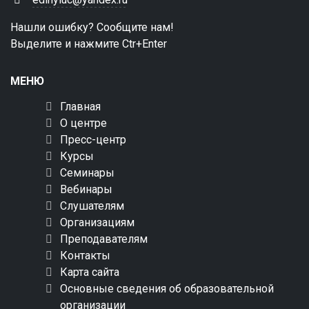
Нашли ошибку? Сообщите нам!
Выделите и нажмите Ctr+Enter
МЕНЮ
Главная
О центре
Пресс-центр
Курсы
Семинары
Вебинары
Слушателям
Организациям
Преподавателям
Контакты
Карта сайта
Основные сведения об образовательной
организации