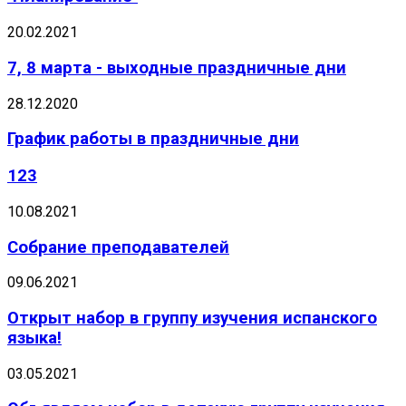
20.02.2021
7, 8 марта - выходные праздничные дни
28.12.2020
График работы в праздничные дни
123
10.08.2021
Собрание преподавателей
09.06.2021
Открыт набор в группу изучения испанского
языка!
03.05.2021