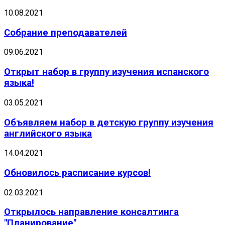
10.08.2021
Собрание преподавателей
09.06.2021
Открыт набор в группу изучения испанского
языка!
03.05.2021
Объявляем набор в детскую группу изучения
английского языка
14.04.2021
Обновилось расписание курсов!
02.03.2021
Открылось направление консалтинга
"Планирование"