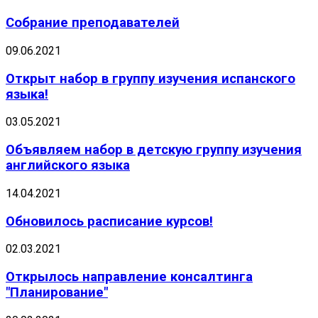
Собрание преподавателей
09.06.2021
Открыт набор в группу изучения испанского
языка!
03.05.2021
Объявляем набор в детскую группу изучения
английского языка
14.04.2021
Обновилось расписание курсов!
02.03.2021
Открылось направление консалтинга
"Планирование"