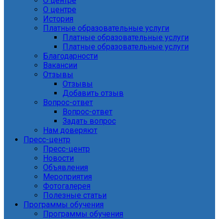
О центре
О центре
История
Платные образовательные услуги
Платные образовательные услуги
Платные образовательные услуги
Благодарности
Вакансии
Отзывы
Отзывы
Добавить отзыв
Вопрос-ответ
Вопрос-ответ
Задать вопрос
Нам доверяют
Пресс-центр
Пресс-центр
Новости
Объявления
Мероприятия
Фотогалерея
Полезные статьи
Программы обучения
Программы обучения