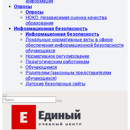
информация
Опросы
Опросы
НОКО. Независимая оценка качества
образования
Информационная безопасность
Информационная безопасность
Локальные нормативные акты в сфере
обеспечения информационной безопасности
обучающихся
Нормативное регулирование
Педагогическим работникам
Обучающимся
Родителям (законным представителям
обучающихся)
Детские безопасные сайты