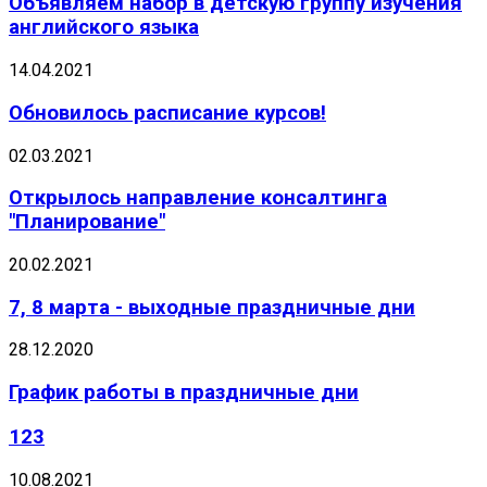
Объявляем набор в детскую группу изучения
английского языка
14.04.2021
Обновилось расписание курсов!
02.03.2021
Открылось направление консалтинга
"Планирование"
20.02.2021
7, 8 марта - выходные праздничные дни
28.12.2020
График работы в праздничные дни
123
10.08.2021