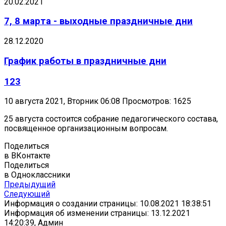
20.02.2021
7, 8 марта - выходные праздничные дни
28.12.2020
График работы в праздничные дни
123
10 августа 2021, Вторник 06:08
Просмотров: 1625
25 августа состоится собрание педагогического состава,
посвященное организационным вопросам.
Поделиться
в ВКонтакте
Поделиться
в Одноклассники
Предыдущий
Следующий
Информация о создании страницы: 10.08.2021 18:38:51
Информация об изменении страницы: 13.12.2021
14:20:39, Админ