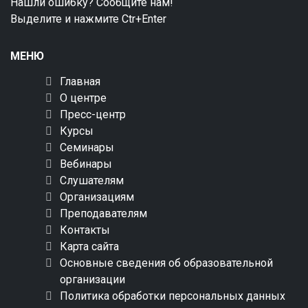
Нашли ошибку? Сообщите нам!
Выделите и нажмите Ctr+Enter
МЕНЮ
Главная
О центре
Пресс-центр
Курсы
Семинары
Вебинары
Слушателям
Организациям
Преподавателям
Контакты
Карта сайта
Основные сведения об образовательной
организации
Политика обработки персональных данных