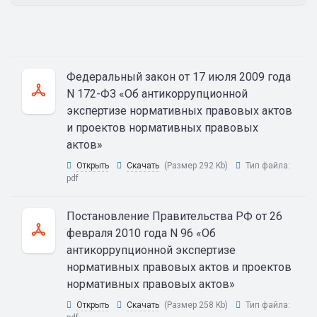
Федеральный закон от 17 июля 2009 года
N 172-ФЗ «Об антикоррупционной
экспертизе нормативных правовых актов
и проектов нормативных правовых
актов»
Открыть
Скачать
(Размер 292 Kb)
Тип файла:
pdf
Постановление Правительства РФ от 26
февраля 2010 года N 96 «Об
антикоррупционной экспертизе
нормативных правовых актов и проектов
нормативных правовых актов»
Открыть
Скачать
(Размер 258 Kb)
Тип файла: