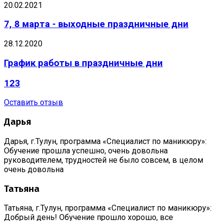
20.02.2021
7, 8 марта - выходные праздничные дни
28.12.2020
График работы в праздничные дни
123
Оставить отзыв
Дарья
Дарья, г.Тулун, программа «Специалист по маникюру»:
Обучение прошла успешно, очень довольна
руководителем, трудностей не было совсем, в целом
очень довольна
Татьяна
Татьяна, г.Тулун, программа «Специалист по маникюру»:
Добрый день! Обучение прошло хорошо, все