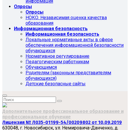
информация
Опросы
Опросы
НОКО. Независимая оценка качества
образования
Информационная безопасность
Информационная безопасность
Локальные нормативные акты в сфере
обеспечения информационной безопасности
обучающихся
Нормативное регулирование
Педагогическим работникам
Обучающимся
Родителям (законным представителям
обучающихся)
Детские безопасные сайты
Дополнительное профессиональное образование и
профессиональное обучение
Лицензия № Л035-01199-54/00209802 от 10.09.2019
630048, г. Новосибирск, ул. Немировича-Данченко, д.