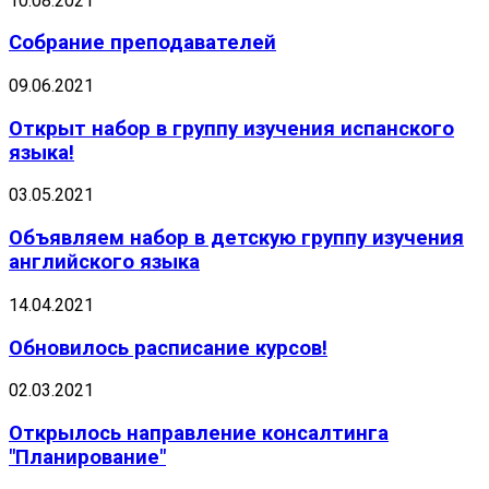
10.08.2021
Собрание преподавателей
09.06.2021
Открыт набор в группу изучения испанского
языка!
03.05.2021
Объявляем набор в детскую группу изучения
английского языка
14.04.2021
Обновилось расписание курсов!
02.03.2021
Открылось направление консалтинга
"Планирование"