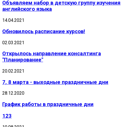
Объявляем набор в детскую группу изучения
английского языка
14.04.2021
Обновилось расписание курсов!
02.03.2021
Открылось направление консалтинга
"Планирование"
20.02.2021
7, 8 марта - выходные праздничные дни
28.12.2020
График работы в праздничные дни
123