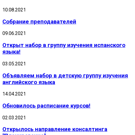
10.08.2021
Собрание преподавателей
09.06.2021
Открыт набор в группу изучения испанского
языка!
03.05.2021
Объявляем набор в детскую группу изучения
английского языка
14.04.2021
Обновилось расписание курсов!
02.03.2021
Открылось направление консалтинга