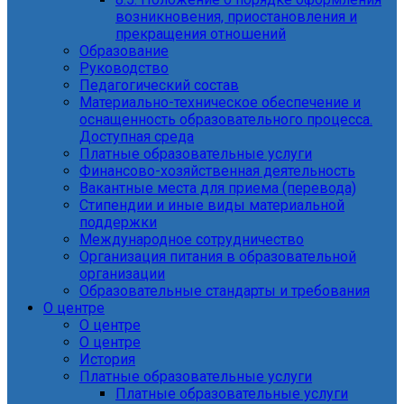
возникновения, приостановления и
прекращения отношений
Образование
Руководство
Педагогический состав
Материально-техническое обеспечение и
оснащенность образовательного процесса.
Доступная среда
Платные образовательные услуги
Финансово-хозяйственная деятельность
Вакантные места для приема (перевода)
Стипендии и иные виды материальной
поддержки
Международное сотрудничество
Организация питания в образовательной
организации
Образовательные стандарты и требования
О центре
О центре
О центре
История
Платные образовательные услуги
Платные образовательные услуги