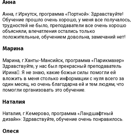
Анна
Анна, г.Иркутск, программа «Портной»: Здравствуйте!
Обучение прошло очень хорошо, у меня все получалось,
трудностей не было, преподаватели все очень хорошо
объясняли, впечатления остались только
положительные, обучением довольна, замечаний нет!
Марина
Марина, г.Ханты-Мансийск, программа «Парикмахер»
Здравствуйте, у нас был прекрасный преподаватель
Ирина. Я не знаю, какие божьи силы помогли ей
вложить в меня столько информации с нуля всего за
один месяц, но очень благодарна ей и тем людям, что
помогли организовать это обучение.
Наталия
Наталия, г.Кемерово, программа «Ландшафтный
дизайн»: Здравствуйте, обучение очень понравилось.
Олеся