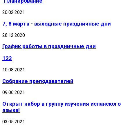
"Планирование"
20.02.2021
7, 8 марта - выходные праздничные дни
28.12.2020
График работы в праздничные дни
123
10.08.2021
Собрание преподавателей
09.06.2021
Открыт набор в группу изучения испанского
языка!
03.05.2021