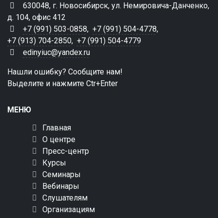
630048, г. Новосибирск, ул. Немировича-Данченко,
д. 104, офис 412
+7 (991) 503-0858
,
+7 (991) 504-4778
,
+7 (913) 704-2850
,
+7 (991) 504-4779
edinyiuc@yandex.ru
Нашли ошибку? Сообщите нам!
Выделите и нажмите Ctr+Enter
МЕНЮ
Главная
О центре
Пресс-центр
Курсы
Семинары
Вебинары
Слушателям
Организациям