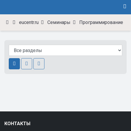
eucentr.ru
Семинары
Программирование
КОНТАКТЫ