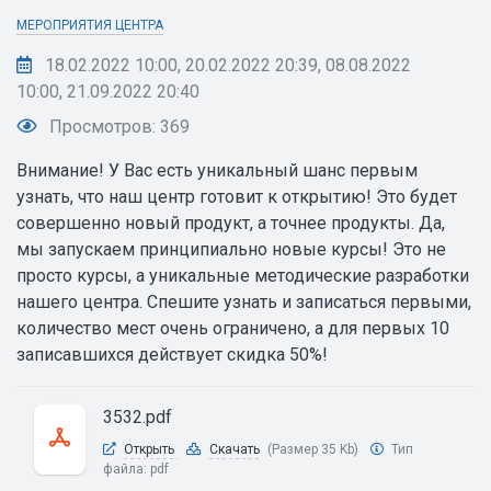
МЕРОПРИЯТИЯ ЦЕНТРА
18.02.2022 10:00, 20.02.2022 20:39, 08.08.2022
10:00, 21.09.2022 20:40
Просмотров: 369
Внимание! У Вас есть уникальный шанс первым
узнать, что наш центр готовит к открытию! Это будет
совершенно новый продукт, а точнее продукты. Да,
мы запускаем принципиально новые курсы! Это не
просто курсы, а уникальные методические разработки
нашего центра. Спешите узнать и записаться первыми,
количество мест очень ограничено, а для первых 10
записавшихся действует скидка 50%!
3532.pdf
Открыть
Скачать
(Размер 35 Kb)
Тип
файла:
pdf