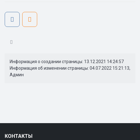
Информация о создании страницы: 13.12.2021 14:24:57
Информация об изменении страницы: 04.07.2022 15:21:13,
Админ
КОНТАКТЫ