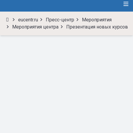
eucentr.ru
Пресс-центр
Мероприятия
Мероприятия центра
Презентация новых курсов