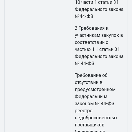
10 части 1 статьи 31
Федерального закона
№44-ФЗ
2 Требования к
участникам закупок в
соответствии с
частью 1.1 статьи 31
Федерального закона
№ 44-ФЗ
Требование об
отсутствии в
предусмотренном
Федеральным
законом № 44-ФЗ
реестре
недобросовестных
поставщиков
(подрядчиков,