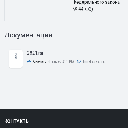
Федерального закона
№ 44-ФЗ)
Документация
2821.rar
Скачать
(Размер 211 Kb)
Тип файла:
rar
КОНТАКТЫ