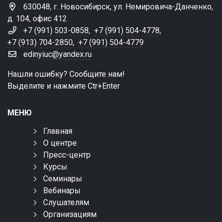
630048, г. Новосибирск, ул. Немировича-Данченко,
д. 104, офис 412
+7 (991) 503-0858
,
+7 (991) 504-4778
,
+7 (913) 704-2850
,
+7 (991) 504-4779
edinyiuc@yandex.ru
Нашли ошибку? Сообщите нам!
Выделите и нажмите Ctr+Enter
МЕНЮ
Главная
О центре
Пресс-центр
Курсы
Семинары
Вебинары
Слушателям
Организациям