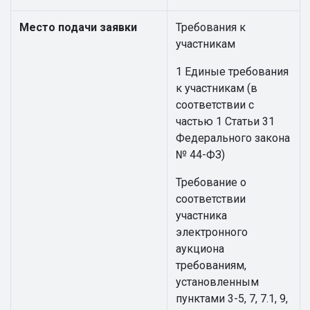
Место подачи заявки
Требования к
участникам
1 Единые требования
к участникам (в
соответствии с
частью 1 Статьи 31
Федерального закона
№ 44-ФЗ)
Требование о
соответствии
участника
электронного
аукциона
требованиям,
установленным
пунктами 3-5, 7, 7.1, 9,