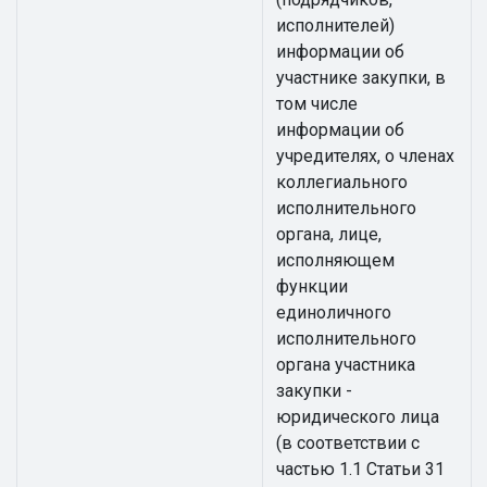
исполнителей)
информации об
участнике закупки, в
том числе
информации об
учредителях, о членах
коллегиального
исполнительного
органа, лице,
исполняющем
функции
единоличного
исполнительного
органа участника
закупки -
юридического лица
(в соответствии с
частью 1.1 Статьи 31