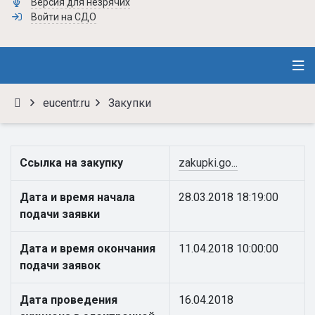
Версия для незрячих
Войти на СДО
eucentr.ru
Закупки
Ссылка на закупку
zakupki.go...
Дата и время начала
28.03.2018 18:19:00
подачи заявки
Дата и время окончания
11.04.2018 10:00:00
подачи заявок
Дата проведения
16.04.2018