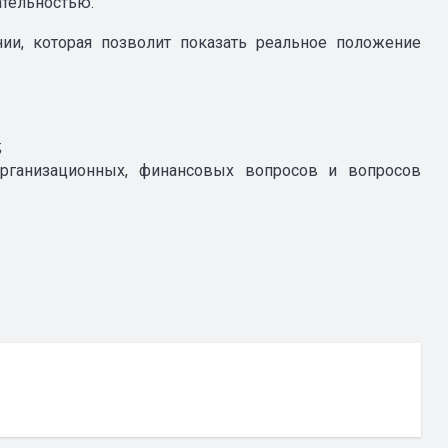
ательностью.
ии, которая позволит показать реальное положение
;
 организационных, финансовых вопросов и вопросов