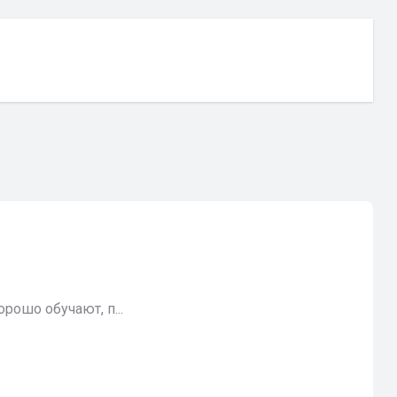
рошо обучают, п...