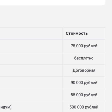
Стоимость
75 000 рублей
бесплатно
Договорная
90 000 рублей
55 000 рублей
андум)
500 000 рублей