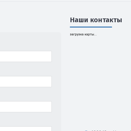
Наши контакты
загрузка карты...