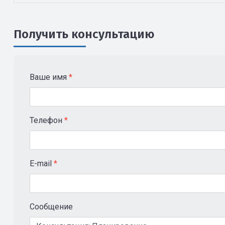
Получить консультацию
Ваше имя
*
Телефон
*
E-mail
*
Сообщение