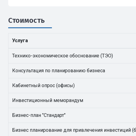
Стоимость
Услуга
Технико-экономическое обоснование (ТЭО)
Консультация по планированию бизнеса
Кабинетный опрос (офисы)
Инвестиционный меморандум
Бизнес-план "Стандарт"
Бизнес планирование для привлечения инвестиций 