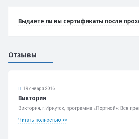
Выдаете ли вы сертификаты после прох
Отзывы
19 января 2016
Виктория
Виктория, г.Иркутск, программа «Портной»: Все пре
Читать полностью >>