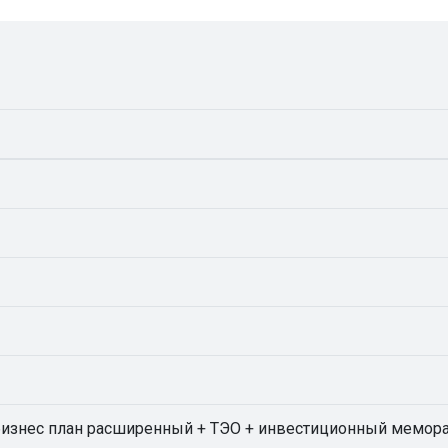
(бизнес план расширенный + ТЭО + инвестиционный мемор